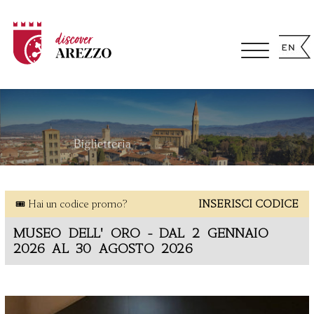
🎟 Hai un codice promo?
INSERISCI CODICE
MUSEO DELL' ORO - DAL 2 GENNAIO
2026 AL 30 AGOSTO 2026