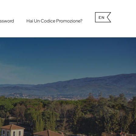
ssword
Hai Un Codice Promozione?