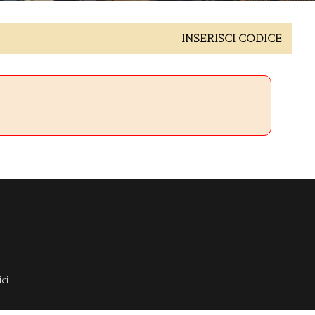
INSERISCI CODICE
ci