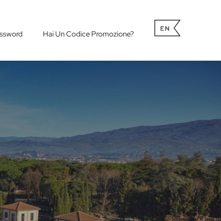
ssword
Hai Un Codice Promozione?