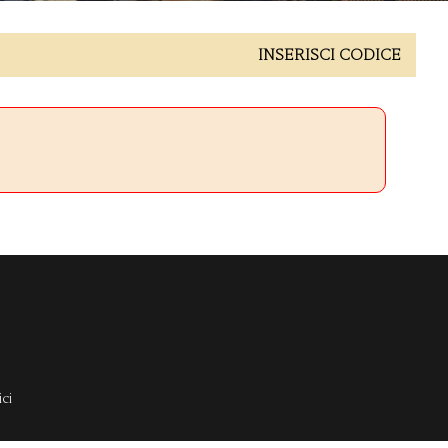
INSERISCI CODICE
ci