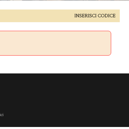
INSERISCI CODICE
ci