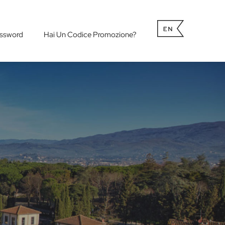
ssword
Hai Un Codice Promozione?