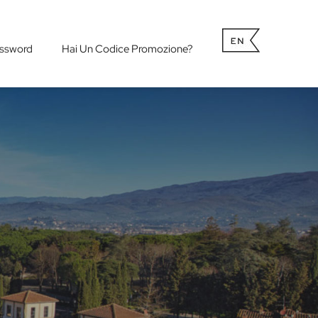
ssword
Hai Un Codice Promozione?