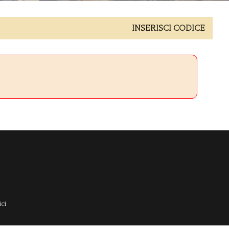
INSERISCI CODICE
ci